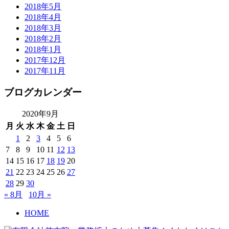
2018年5月
2018年4月
2018年3月
2018年2月
2018年1月
2017年12月
2017年11月
ブログカレンダー
2020年9月
月
火
水
木
金
土
日
1
2
3
4
5
6
7
8
9
10
11
12
13
14
15
16
17
18
19
20
21
22
23
24
25
26
27
28
29
30
« 8月
10月 »
HOME