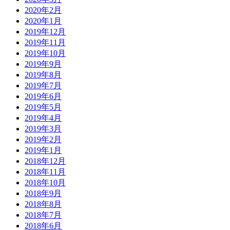
2020年2月
2020年1月
2019年12月
2019年11月
2019年10月
2019年9月
2019年8月
2019年7月
2019年6月
2019年5月
2019年4月
2019年3月
2019年2月
2019年1月
2018年12月
2018年11月
2018年10月
2018年9月
2018年8月
2018年7月
2018年6月