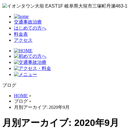
交通事故治療
はじめての方へ
料金表
アクセス
ブログ
HOME
»
ブログ
»
月別アーカイブ: 2020年9月
月別アーカイブ: 2020年9月