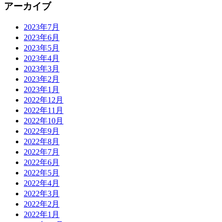
アーカイブ
2023年7月
2023年6月
2023年5月
2023年4月
2023年3月
2023年2月
2023年1月
2022年12月
2022年11月
2022年10月
2022年9月
2022年8月
2022年7月
2022年6月
2022年5月
2022年4月
2022年3月
2022年2月
2022年1月