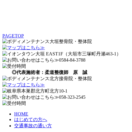
PAGETOP
◎代表施術者：柔道整復師 原 誠
HOME
はじめての方へ
交通事故の通い方