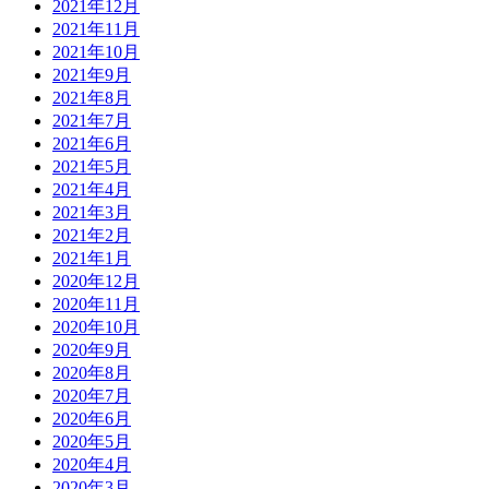
2021年12月
2021年11月
2021年10月
2021年9月
2021年8月
2021年7月
2021年6月
2021年5月
2021年4月
2021年3月
2021年2月
2021年1月
2020年12月
2020年11月
2020年10月
2020年9月
2020年8月
2020年7月
2020年6月
2020年5月
2020年4月
2020年3月