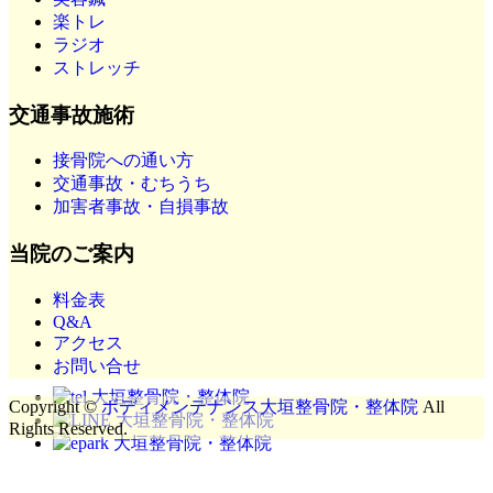
楽トレ
ラジオ
ストレッチ
交通事故施術
接骨院への通い方
交通事故・むちうち
加害者事故・自損事故
当院のご案内
料金表
Q&A
アクセス
お問い合せ
Copyright ©
ボディメンテナンス大垣整骨院・整体院
All
Rights Reserved.