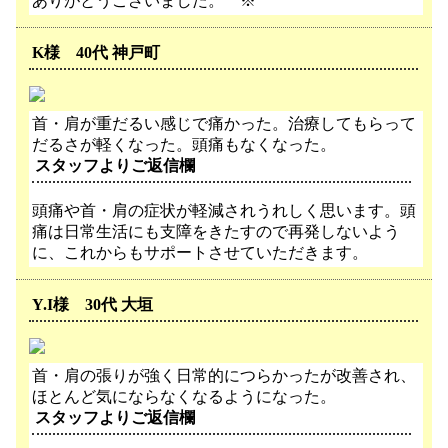
ありがとうございました。 ※
K様 40代 神戸町
首・肩が重だるい感じで痛かった。治療してもらって
だるさが軽くなった。頭痛もなくなった。
スタッフよりご返信欄
頭痛や首・肩の症状が軽減されうれしく思います。頭
痛は日常生活にも支障をきたすので再発しないよう
に、これからもサポートさせていただきます。
Y.I様 30代 大垣
首・肩の張りが強く日常的につらかったが改善され、
ほとんど気にならなくなるようになった。
スタッフよりご返信欄