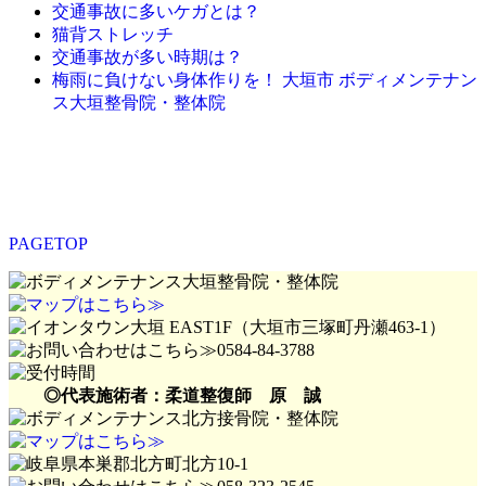
交通事故に多いケガとは？
猫背ストレッチ
交通事故が多い時期は？
梅雨に負けない身体作りを！ 大垣市 ボディメンテナン
ス大垣整骨院・整体院
PAGETOP
◎代表施術者：柔道整復師 原 誠