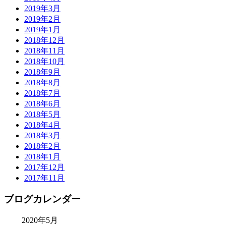
2019年3月
2019年2月
2019年1月
2018年12月
2018年11月
2018年10月
2018年9月
2018年8月
2018年7月
2018年6月
2018年5月
2018年4月
2018年3月
2018年2月
2018年1月
2017年12月
2017年11月
ブログカレンダー
2020年5月