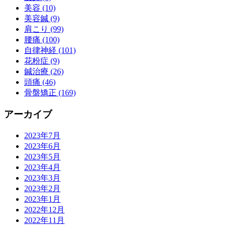
美容 (10)
美容鍼 (9)
肩こり (99)
腰痛 (100)
自律神経 (101)
花粉症 (9)
鍼治療 (26)
頭痛 (46)
骨盤矯正 (169)
アーカイブ
2023年7月
2023年6月
2023年5月
2023年4月
2023年3月
2023年2月
2023年1月
2022年12月
2022年11月