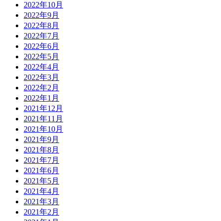
2022年10月
2022年9月
2022年8月
2022年7月
2022年6月
2022年5月
2022年4月
2022年3月
2022年2月
2022年1月
2021年12月
2021年11月
2021年10月
2021年9月
2021年8月
2021年7月
2021年6月
2021年5月
2021年4月
2021年3月
2021年2月