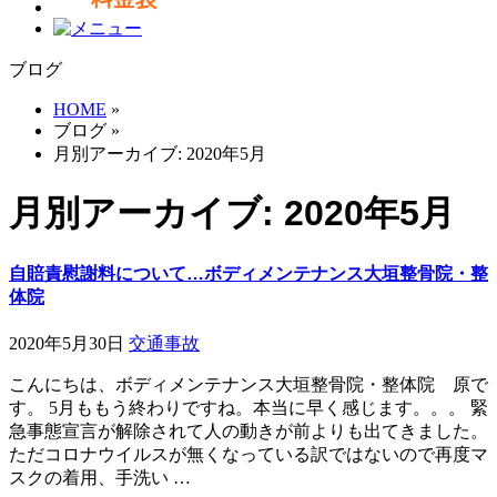
ブログ
HOME
»
ブログ
»
月別アーカイブ: 2020年5月
月別アーカイブ: 2020年5月
自賠責慰謝料について…ボディメンテナンス大垣整骨院・整
体院
2020年5月30日
交通事故
こんにちは、ボディメンテナンス大垣整骨院・整体院 原で
す。 5月ももう終わりですね。本当に早く感じます。。。 緊
急事態宣言が解除されて人の動きが前よりも出てきました。
ただコロナウイルスが無くなっている訳ではないので再度マ
スクの着用、手洗い …