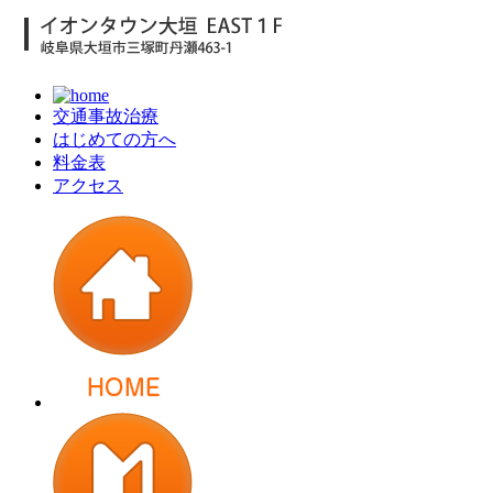
交通事故治療
はじめての方へ
料金表
アクセス