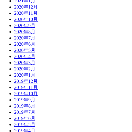
2021年1月
2020年12月
2020年11月
2020年10月
2020年9月
2020年8月
2020年7月
2020年6月
2020年5月
2020年4月
2020年3月
2020年2月
2020年1月
2019年12月
2019年11月
2019年10月
2019年9月
2019年8月
2019年7月
2019年6月
2019年5月
2019年4月