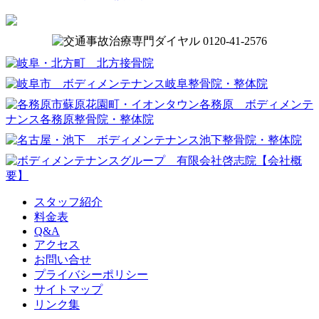
スタッフ紹介
料金表
Q&A
アクセス
お問い合せ
プライバシーポリシー
サイトマップ
リンク集