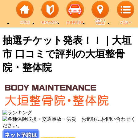
抽選チケット発表！！｜大垣
市 口コミで評判の大垣整骨
院・整体院