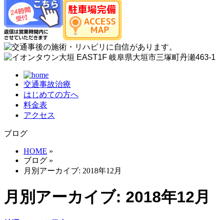
交通事故治療
はじめての方へ
料金表
アクセス
ブログ
HOME
»
ブログ
»
月別アーカイブ: 2018年12月
月別アーカイブ: 2018年12月