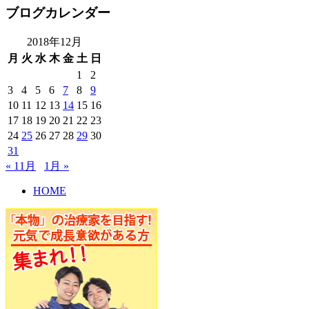
ブログカレンダー
2018年12月
月
火
水
木
金
土
日
1
2
3
4
5
6
7
8
9
10
11
12
13
14
15
16
17
18
19
20
21
22
23
24
25
26
27
28
29
30
31
« 11月
1月 »
HOME