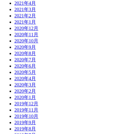
2021年4月
2021年3月
2021年2月
2021年1月
2020年12月
2020年11月
2020年10月
2020年9月
2020年8月
2020年7月
2020年6月
2020年5月
2020年4月
2020年3月
2020年2月
2020年1月
2019年12月
2019年11月
2019年10月
2019年9月
2019年8月