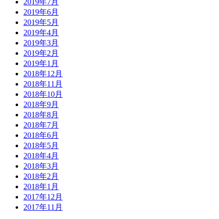
2019年7月
2019年6月
2019年5月
2019年4月
2019年3月
2019年2月
2019年1月
2018年12月
2018年11月
2018年10月
2018年9月
2018年8月
2018年7月
2018年6月
2018年5月
2018年4月
2018年3月
2018年2月
2018年1月
2017年12月
2017年11月