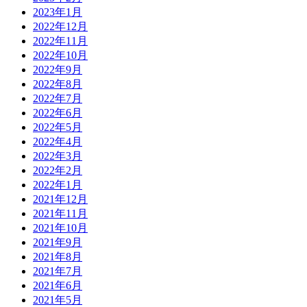
2023年1月
2022年12月
2022年11月
2022年10月
2022年9月
2022年8月
2022年7月
2022年6月
2022年5月
2022年4月
2022年3月
2022年2月
2022年1月
2021年12月
2021年11月
2021年10月
2021年9月
2021年8月
2021年7月
2021年6月
2021年5月