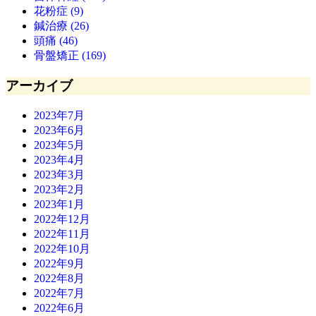
花粉症 (9)
鍼治療 (26)
頭痛 (46)
骨盤矯正 (169)
アーカイブ
2023年7月
2023年6月
2023年5月
2023年4月
2023年3月
2023年2月
2023年1月
2022年12月
2022年11月
2022年10月
2022年9月
2022年8月
2022年7月
2022年6月