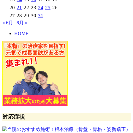
20
21
22
23
24
25
26
27
28
29
30
31
« 6月
8月 »
HOME
対応症状