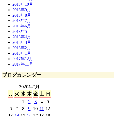
2018年10月
2018年9月
2018年8月
2018年7月
2018年6月
2018年5月
2018年4月
2018年3月
2018年2月
2018年1月
2017年12月
2017年11月
ブログカレンダー
2020年7月
月
火
水
木
金
土
日
1
2
3
4
5
6
7
8
9
10
11
12
13
14
15
16
17
18
19