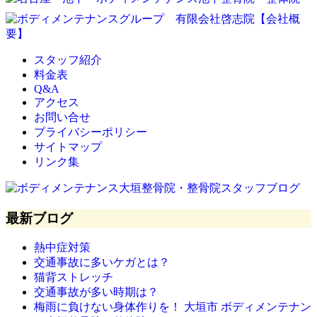
スタッフ紹介
料金表
Q&A
アクセス
お問い合せ
プライバシーポリシー
サイトマップ
リンク集
最新ブログ
熱中症対策
交通事故に多いケガとは？
猫背ストレッチ
交通事故が多い時期は？
梅雨に負けない身体作りを！ 大垣市 ボディメンテナン