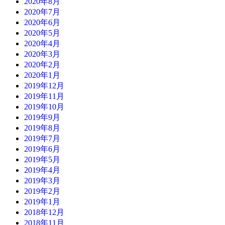
2020年8月
2020年7月
2020年6月
2020年5月
2020年4月
2020年3月
2020年2月
2020年1月
2019年12月
2019年11月
2019年10月
2019年9月
2019年8月
2019年7月
2019年6月
2019年5月
2019年4月
2019年3月
2019年2月
2019年1月
2018年12月
2018年11月