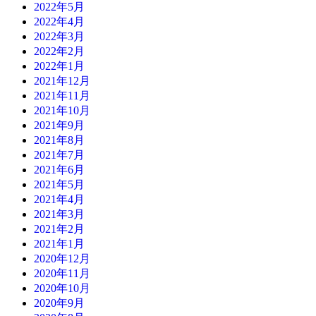
2022年5月
2022年4月
2022年3月
2022年2月
2022年1月
2021年12月
2021年11月
2021年10月
2021年9月
2021年8月
2021年7月
2021年6月
2021年5月
2021年4月
2021年3月
2021年2月
2021年1月
2020年12月
2020年11月
2020年10月
2020年9月