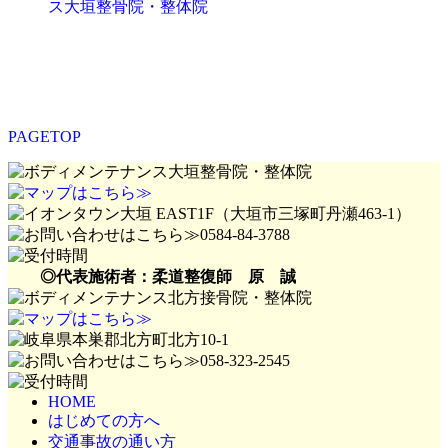
ス大垣整骨院・整体院
PAGETOP
◎代表施術者：柔道整復師 原 誠
HOME
はじめての方へ
交通事故の通い方