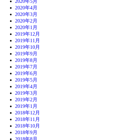
2020年5月
2020年4月
2020年3月
2020年2月
2020年1月
2019年12月
2019年11月
2019年10月
2019年9月
2019年8月
2019年7月
2019年6月
2019年5月
2019年4月
2019年3月
2019年2月
2019年1月
2018年12月
2018年11月
2018年10月
2018年9月
2018年8月