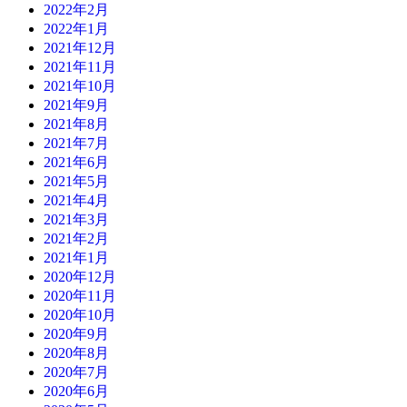
2022年2月
2022年1月
2021年12月
2021年11月
2021年10月
2021年9月
2021年8月
2021年7月
2021年6月
2021年5月
2021年4月
2021年3月
2021年2月
2021年1月
2020年12月
2020年11月
2020年10月
2020年9月
2020年8月
2020年7月
2020年6月