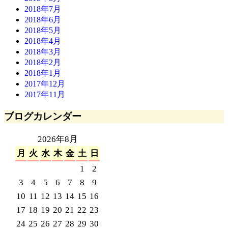
2018年7月
2018年6月
2018年5月
2018年4月
2018年3月
2018年2月
2018年1月
2017年12月
2017年11月
ブログカレンダー
2026年8月
月
火
水
木
金
土
日
1
2
3
4
5
6
7
8
9
10
11
12
13
14
15
16
17
18
19
20
21
22
23
24
25
26
27
28
29
30