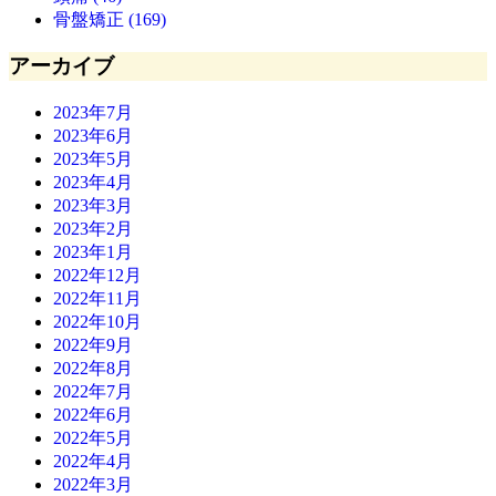
骨盤矯正 (169)
アーカイブ
2023年7月
2023年6月
2023年5月
2023年4月
2023年3月
2023年2月
2023年1月
2022年12月
2022年11月
2022年10月
2022年9月
2022年8月
2022年7月
2022年6月
2022年5月
2022年4月
2022年3月