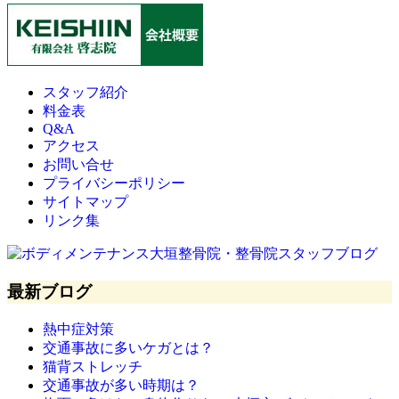
スタッフ紹介
料金表
Q&A
アクセス
お問い合せ
プライバシーポリシー
サイトマップ
リンク集
最新ブログ
熱中症対策
交通事故に多いケガとは？
猫背ストレッチ
交通事故が多い時期は？