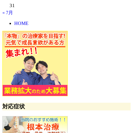
31
« 7月
HOME
対応症状