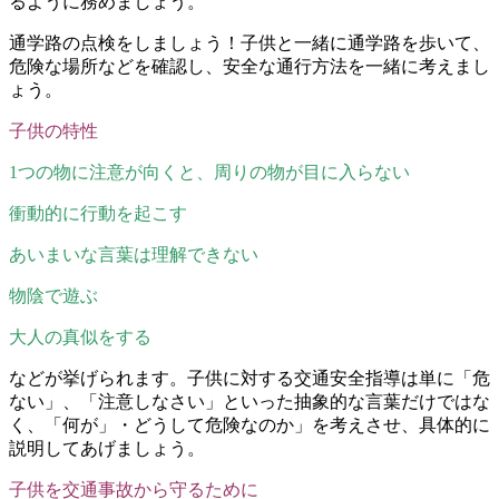
るように務めましょう。
通学路の点検をしましょう！子供と一緒に通学路を歩いて、
危険な場所などを確認し、安全な通行方法を一緒に考えまし
ょう。
子供の特性
1つの物に注意が向くと、周りの物が目に入らない
衝動的に行動を起こす
あいまいな言葉は理解できない
物陰で遊ぶ
大人の真似をする
などが挙げられます。子供に対する交通安全指導は単に「危
ない」、「注意しなさい」といった抽象的な言葉だけではな
く、「何が」・どうして危険なのか」を考えさせ、具体的に
説明してあげましょう。
子供を交通事故から守るために