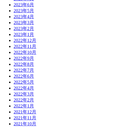
2023年6月
2023年5月
2023年4月
2023年3月
2023年2月
2023年1月
2022年12月
2022年11月
2022年10月
2022年9月
2022年8月
2022年7月
2022年6月
2022年5月
2022年4月
2022年3月
2022年2月
2022年1月
2021年12月
2021年11月
2021年10月