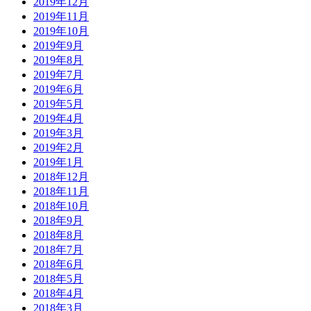
2019年12月
2019年11月
2019年10月
2019年9月
2019年8月
2019年7月
2019年6月
2019年5月
2019年4月
2019年3月
2019年2月
2019年1月
2018年12月
2018年11月
2018年10月
2018年9月
2018年8月
2018年7月
2018年6月
2018年5月
2018年4月
2018年3月