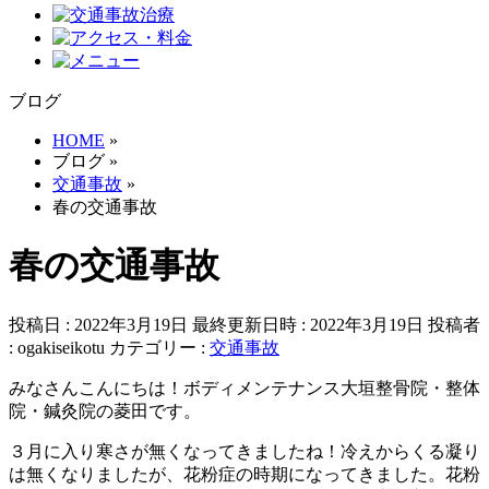
ブログ
HOME
»
ブログ
»
交通事故
»
春の交通事故
春の交通事故
投稿日 : 2022年3月19日
最終更新日時 : 2022年3月19日
投稿者
:
ogakiseikotu
カテゴリー :
交通事故
みなさんこんにちは！ボディメンテナンス大垣整骨院・整体
院・鍼灸院の菱田です。
３月に入り寒さが無くなってきましたね！冷えからくる凝り
は無くなりましたが、花粉症の時期になってきました。花粉