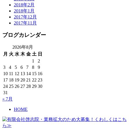
2018年2月
2018年1月
2017年12月
2017年11月
ブログカレンダー
2026年8月
月
火
水
木
金
土
日
1
2
3
4
5
6
7
8
9
10
11
12
13
14
15
16
17
18
19
20
21
22
23
24
25
26
27
28
29
30
31
« 7月
HOME