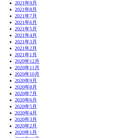
2021年9月
2021年8月
2021年7月
2021年6月
2021年5月
2021年4月
2021年3月
2021年2月
2021年1月
2020年12月
2020年11月
2020年10月
2020年9月
2020年8月
2020年7月
2020年6月
2020年5月
2020年4月
2020年3月
2020年2月
2020年1月