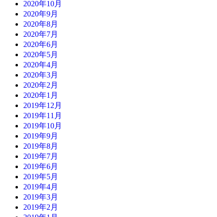
2020年10月
2020年9月
2020年8月
2020年7月
2020年6月
2020年5月
2020年4月
2020年3月
2020年2月
2020年1月
2019年12月
2019年11月
2019年10月
2019年9月
2019年8月
2019年7月
2019年6月
2019年5月
2019年4月
2019年3月
2019年2月