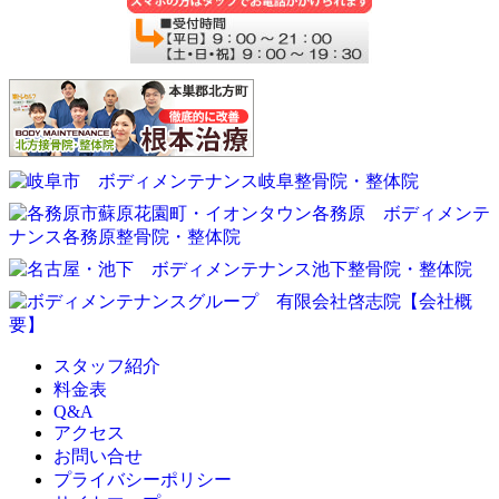
スタッフ紹介
料金表
Q&A
アクセス
お問い合せ
プライバシーポリシー