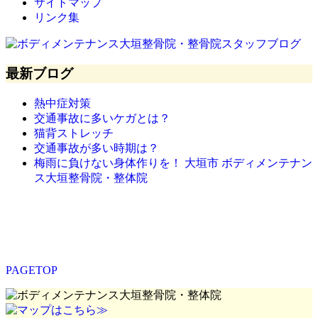
サイトマップ
リンク集
最新ブログ
熱中症対策
交通事故に多いケガとは？
猫背ストレッチ
交通事故が多い時期は？
梅雨に負けない身体作りを！ 大垣市 ボディメンテナン
ス大垣整骨院・整体院
PAGETOP