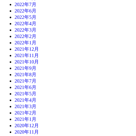
2022年7月
2022年6月
2022年5月
2022年4月
2022年3月
2022年2月
2022年1月
2021年12月
2021年11月
2021年10月
2021年9月
2021年8月
2021年7月
2021年6月
2021年5月
2021年4月
2021年3月
2021年2月
2021年1月
2020年12月
2020年11月