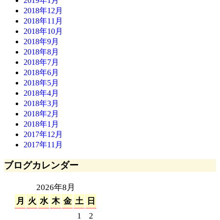
2019年1月
2018年12月
2018年11月
2018年10月
2018年9月
2018年8月
2018年7月
2018年6月
2018年5月
2018年4月
2018年3月
2018年2月
2018年1月
2017年12月
2017年11月
ブログカレンダー
2026年8月
月
火
水
木
金
土
日
1
2