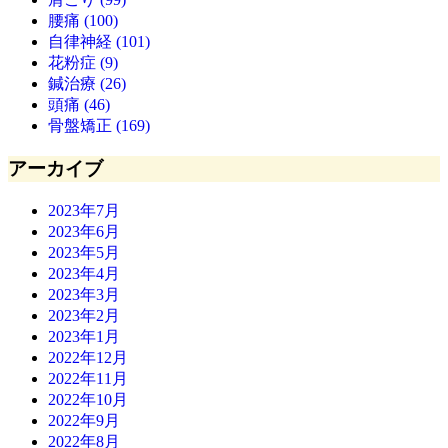
腰痛 (100)
自律神経 (101)
花粉症 (9)
鍼治療 (26)
頭痛 (46)
骨盤矯正 (169)
アーカイブ
2023年7月
2023年6月
2023年5月
2023年4月
2023年3月
2023年2月
2023年1月
2022年12月
2022年11月
2022年10月
2022年9月
2022年8月