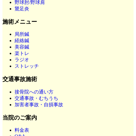
野球肘/野球肩
鵞足炎
施術メニュー
局所鍼
経絡鍼
美容鍼
楽トレ
ラジオ
ストレッチ
交通事故施術
接骨院への通い方
交通事故・むちうち
加害者事故・自損事故
当院のご案内
料金表