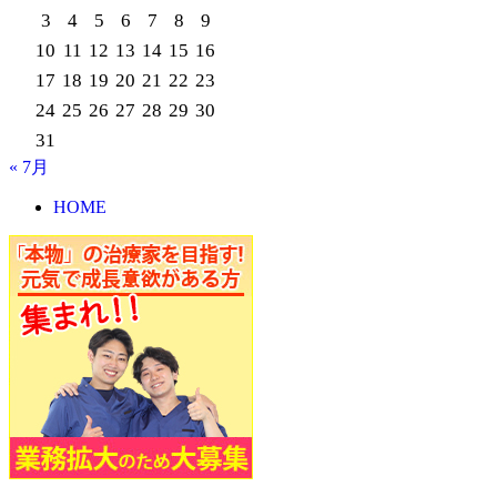
3
4
5
6
7
8
9
10
11
12
13
14
15
16
17
18
19
20
21
22
23
24
25
26
27
28
29
30
31
« 7月
HOME