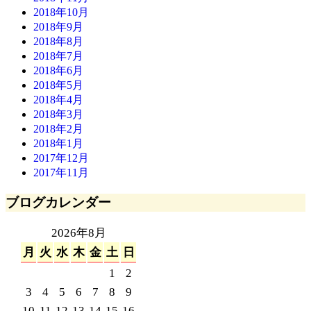
2018年10月
2018年9月
2018年8月
2018年7月
2018年6月
2018年5月
2018年4月
2018年3月
2018年2月
2018年1月
2017年12月
2017年11月
ブログカレンダー
2026年8月
月
火
水
木
金
土
日
1
2
3
4
5
6
7
8
9
10
11
12
13
14
15
16