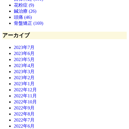
花粉症 (9)
鍼治療 (26)
頭痛 (46)
骨盤矯正 (169)
アーカイブ
2023年7月
2023年6月
2023年5月
2023年4月
2023年3月
2023年2月
2023年1月
2022年12月
2022年11月
2022年10月
2022年9月
2022年8月
2022年7月
2022年6月