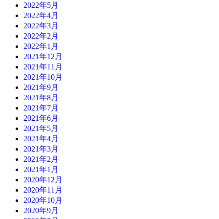
2022年5月
2022年4月
2022年3月
2022年2月
2022年1月
2021年12月
2021年11月
2021年10月
2021年9月
2021年8月
2021年7月
2021年6月
2021年5月
2021年4月
2021年3月
2021年2月
2021年1月
2020年12月
2020年11月
2020年10月
2020年9月