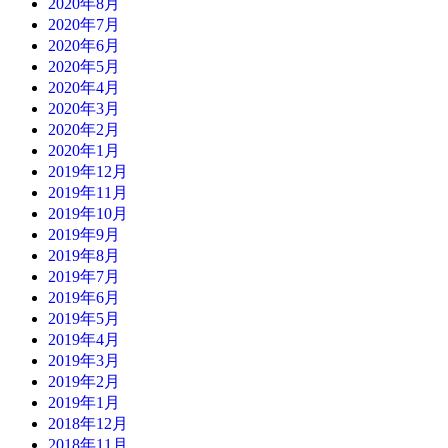
2020年8月
2020年7月
2020年6月
2020年5月
2020年4月
2020年3月
2020年2月
2020年1月
2019年12月
2019年11月
2019年10月
2019年9月
2019年8月
2019年7月
2019年6月
2019年5月
2019年4月
2019年3月
2019年2月
2019年1月
2018年12月
2018年11月