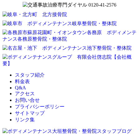
スタッフ紹介
料金表
Q&A
アクセス
お問い合せ
プライバシーポリシー
サイトマップ
リンク集