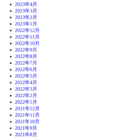
2023年4月
2023年3月
2023年2月
2023年1月
2022年12月
2022年11月
2022年10月
2022年9月
2022年8月
2022年7月
2022年6月
2022年5月
2022年4月
2022年3月
2022年2月
2022年1月
2021年12月
2021年11月
2021年10月
2021年9月
2021年8月