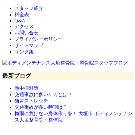
スタッフ紹介
料金表
Q&A
アクセス
お問い合せ
プライバシーポリシー
サイトマップ
リンク集
最新ブログ
熱中症対策
交通事故に多いケガとは？
猫背ストレッチ
交通事故が多い時期は？
梅雨に負けない身体作りを！ 大垣市 ボディメンテナン
ス大垣整骨院・整体院