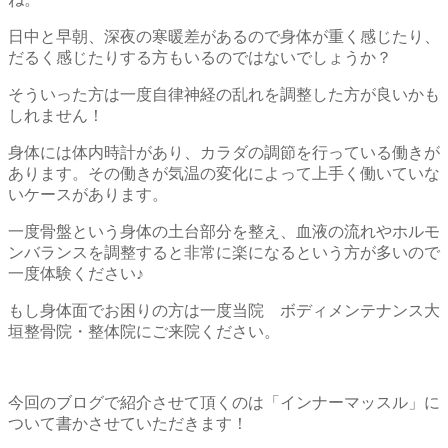
日中と早朝、深夜の寒暖差があるので身体が重く感じたり、
だるく感じたりする方もいるのではないでしょうか？
そういった方は一度自律神経の乱れを調整した方が良いかも
しれません！
身体には体内時計があり、カラダの調節を行っている働きが
あります。その働きが気温の変化によって上手く働いていな
いケースがあります。
一度骨盤という身体の土台部分を整え、血液の流れやホルモ
ンバランスを調整すると非常に楽になるという方が多いので
一度体験ください♪
もし身体面でお困りの方は一度当院 ボディメンテナンス大
垣整骨院・整体院にご来院ください。
今回のブログで紹介させて頂くのは「インナーマッスル」に
ついて書かさせていただきます！