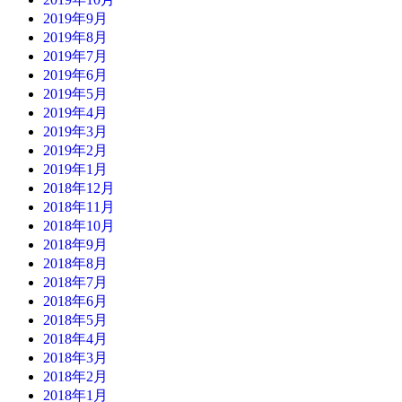
2019年9月
2019年8月
2019年7月
2019年6月
2019年5月
2019年4月
2019年3月
2019年2月
2019年1月
2018年12月
2018年11月
2018年10月
2018年9月
2018年8月
2018年7月
2018年6月
2018年5月
2018年4月
2018年3月
2018年2月
2018年1月