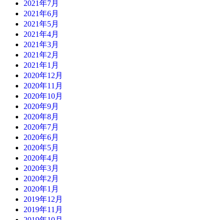
2021年7月
2021年6月
2021年5月
2021年4月
2021年3月
2021年2月
2021年1月
2020年12月
2020年11月
2020年10月
2020年9月
2020年8月
2020年7月
2020年6月
2020年5月
2020年4月
2020年3月
2020年2月
2020年1月
2019年12月
2019年11月
2019年10月