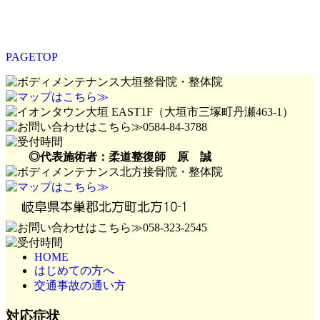
PAGETOP
◎代表施術者：柔道整復師 原 誠
HOME
はじめての方へ
交通事故の通い方
対応症状