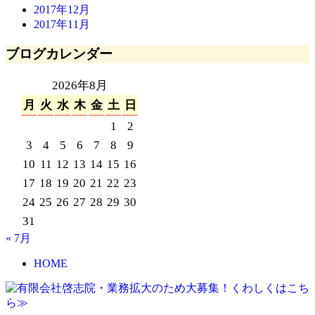
2017年12月
2017年11月
ブログカレンダー
2026年8月
月
火
水
木
金
土
日
1
2
3
4
5
6
7
8
9
10
11
12
13
14
15
16
17
18
19
20
21
22
23
24
25
26
27
28
29
30
31
« 7月
HOME