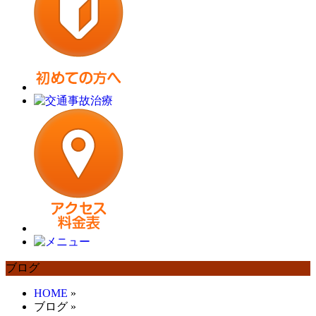
ブログ
HOME
»
ブログ
»