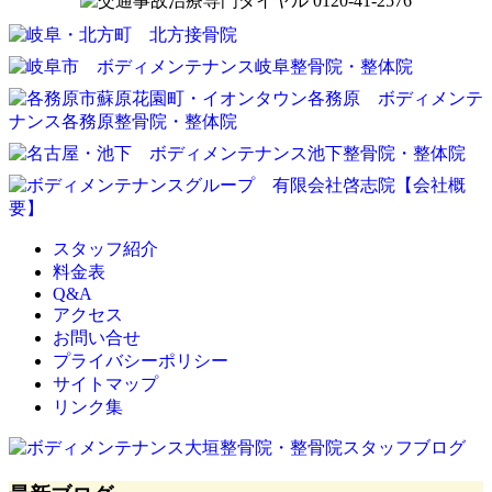
スタッフ紹介
料金表
Q&A
アクセス
お問い合せ
プライバシーポリシー
サイトマップ
リンク集