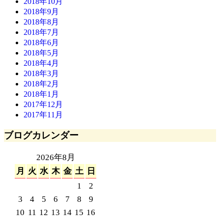
2018年10月
2018年9月
2018年8月
2018年7月
2018年6月
2018年5月
2018年4月
2018年3月
2018年2月
2018年1月
2017年12月
2017年11月
ブログカレンダー
2026年8月
月
火
水
木
金
土
日
1
2
3
4
5
6
7
8
9
10
11
12
13
14
15
16