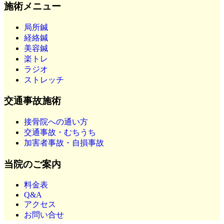
施術メニュー
局所鍼
経絡鍼
美容鍼
楽トレ
ラジオ
ストレッチ
交通事故施術
接骨院への通い方
交通事故・むちうち
加害者事故・自損事故
当院のご案内
料金表
Q&A
アクセス
お問い合せ