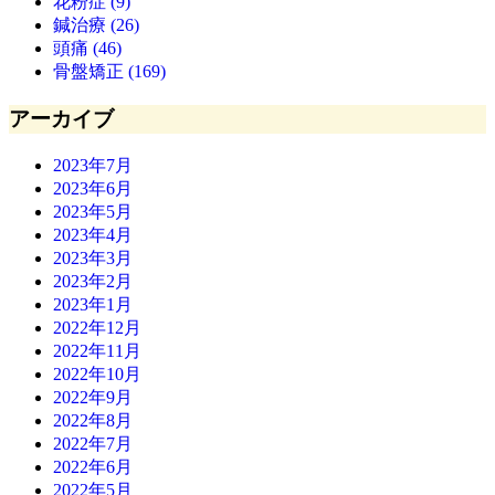
花粉症 (9)
鍼治療 (26)
頭痛 (46)
骨盤矯正 (169)
アーカイブ
2023年7月
2023年6月
2023年5月
2023年4月
2023年3月
2023年2月
2023年1月
2022年12月
2022年11月
2022年10月
2022年9月
2022年8月
2022年7月
2022年6月
2022年5月