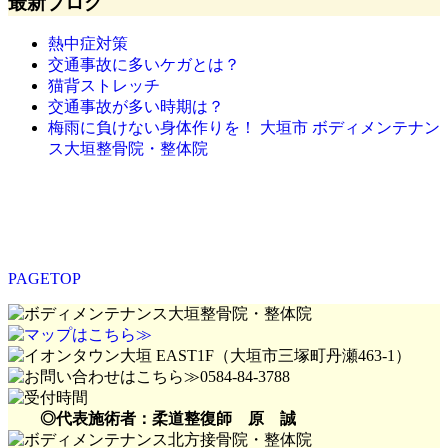
最新ブログ
熱中症対策
交通事故に多いケガとは？
猫背ストレッチ
交通事故が多い時期は？
梅雨に負けない身体作りを！ 大垣市 ボディメンテナン
ス大垣整骨院・整体院
PAGETOP
◎代表施術者：柔道整復師 原 誠