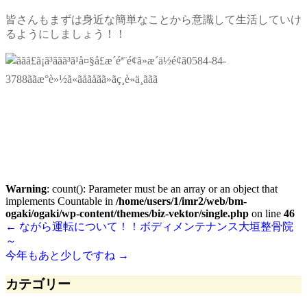
皆さんもまずは身近な簡単なことから意識して生活していけ
るようにしましょう！！
Warning
: count(): Parameter must be an array or an object that
implements Countable in
/home/users/1/imr2/web/bm-
ogaki/ogaki/wp-content/themes/biz-vektor/single.php
on line
46
←
ながら運転について！！ボディメンテナンス大垣整骨院
～
今年もあと少しですね
→
カテゴリー