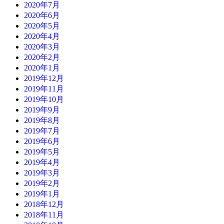
2020年7月
2020年6月
2020年5月
2020年4月
2020年3月
2020年2月
2020年1月
2019年12月
2019年11月
2019年10月
2019年9月
2019年8月
2019年7月
2019年6月
2019年5月
2019年4月
2019年3月
2019年2月
2019年1月
2018年12月
2018年11月