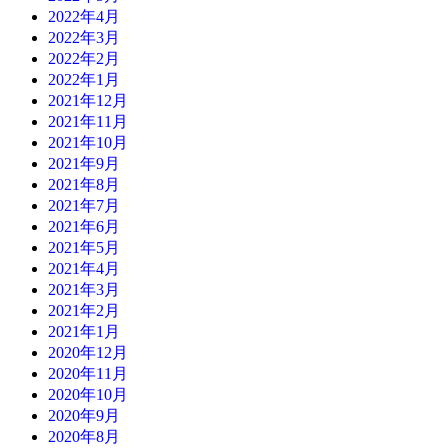
2022年4月
2022年3月
2022年2月
2022年1月
2021年12月
2021年11月
2021年10月
2021年9月
2021年8月
2021年7月
2021年6月
2021年5月
2021年4月
2021年3月
2021年2月
2021年1月
2020年12月
2020年11月
2020年10月
2020年9月
2020年8月