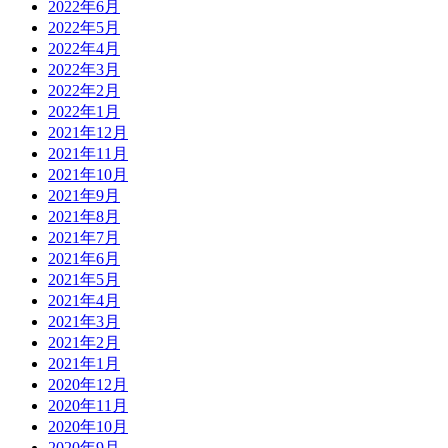
2022年6月
2022年5月
2022年4月
2022年3月
2022年2月
2022年1月
2021年12月
2021年11月
2021年10月
2021年9月
2021年8月
2021年7月
2021年6月
2021年5月
2021年4月
2021年3月
2021年2月
2021年1月
2020年12月
2020年11月
2020年10月
2020年9月