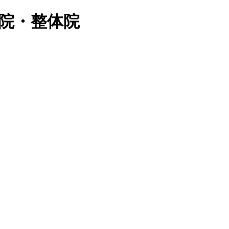
骨院・整体院