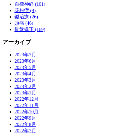
自律神経 (101)
花粉症 (9)
鍼治療 (26)
頭痛 (46)
骨盤矯正 (169)
アーカイブ
2023年7月
2023年6月
2023年5月
2023年4月
2023年3月
2023年2月
2023年1月
2022年12月
2022年11月
2022年10月
2022年9月
2022年8月
2022年7月