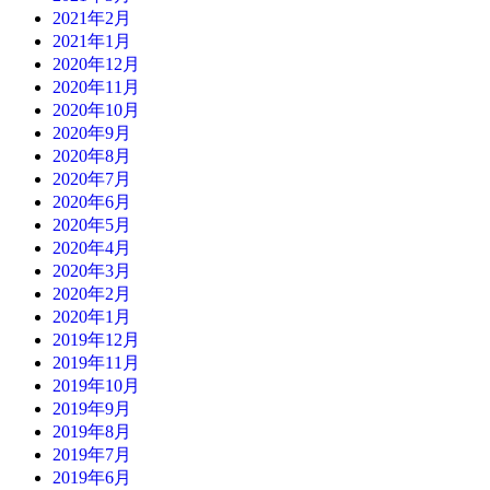
2021年2月
2021年1月
2020年12月
2020年11月
2020年10月
2020年9月
2020年8月
2020年7月
2020年6月
2020年5月
2020年4月
2020年3月
2020年2月
2020年1月
2019年12月
2019年11月
2019年10月
2019年9月
2019年8月
2019年7月
2019年6月