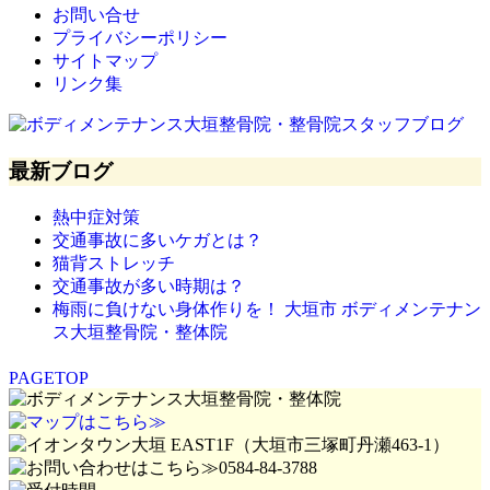
お問い合せ
プライバシーポリシー
サイトマップ
リンク集
最新ブログ
熱中症対策
交通事故に多いケガとは？
猫背ストレッチ
交通事故が多い時期は？
梅雨に負けない身体作りを！ 大垣市 ボディメンテナン
ス大垣整骨院・整体院
PAGETOP