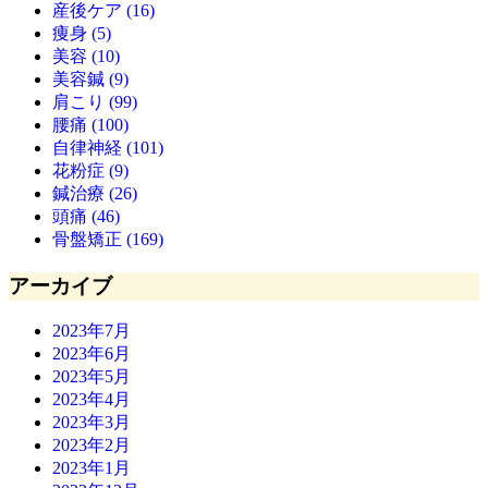
産後ケア (16)
痩身 (5)
美容 (10)
美容鍼 (9)
肩こり (99)
腰痛 (100)
自律神経 (101)
花粉症 (9)
鍼治療 (26)
頭痛 (46)
骨盤矯正 (169)
アーカイブ
2023年7月
2023年6月
2023年5月
2023年4月
2023年3月
2023年2月
2023年1月