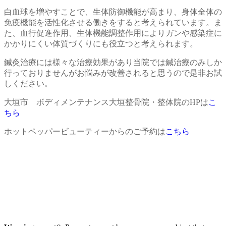
白血球を増やすことで、生体防御機能が高まり、身体全体の
免疫機能を活性化させる働きをすると考えられています。ま
た、血行促進作用、生体機能調整作用によりガンや感染症に
かかりにくい体質づくりにも役立つと考えられます。
鍼灸治療には様々な治療効果があり当院では鍼治療のみしか
行っておりませんがお悩みが改善されると思うので是非お試
しください。
大垣市 ボディメンテナンス大垣整骨院・整体院のHPは
こ
ちら
ホットペッパービューティーからのご予約は
こちら