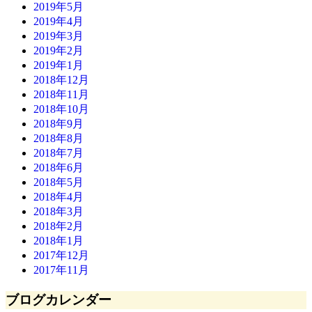
2019年5月
2019年4月
2019年3月
2019年2月
2019年1月
2018年12月
2018年11月
2018年10月
2018年9月
2018年8月
2018年7月
2018年6月
2018年5月
2018年4月
2018年3月
2018年2月
2018年1月
2017年12月
2017年11月
ブログカレンダー