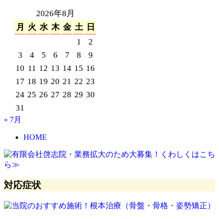
2026年8月
月
火
水
木
金
土
日
1
2
3
4
5
6
7
8
9
10
11
12
13
14
15
16
17
18
19
20
21
22
23
24
25
26
27
28
29
30
31
« 7月
HOME
対応症状