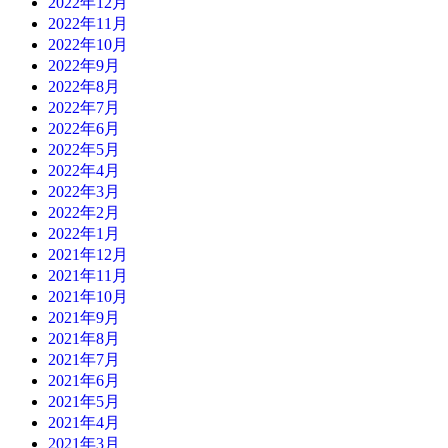
2022年12月
2022年11月
2022年10月
2022年9月
2022年8月
2022年7月
2022年6月
2022年5月
2022年4月
2022年3月
2022年2月
2022年1月
2021年12月
2021年11月
2021年10月
2021年9月
2021年8月
2021年7月
2021年6月
2021年5月
2021年4月
2021年3月