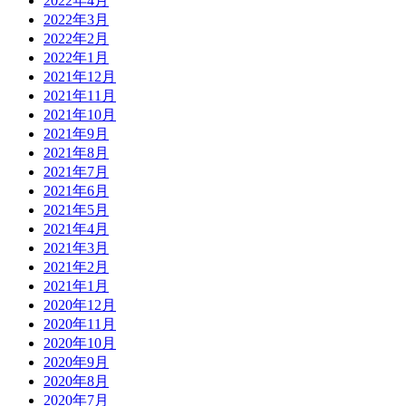
2022年4月
2022年3月
2022年2月
2022年1月
2021年12月
2021年11月
2021年10月
2021年9月
2021年8月
2021年7月
2021年6月
2021年5月
2021年4月
2021年3月
2021年2月
2021年1月
2020年12月
2020年11月
2020年10月
2020年9月
2020年8月
2020年7月