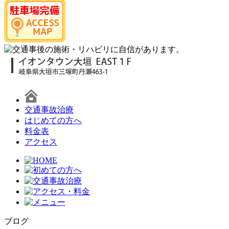
交通事故治療
はじめての方へ
料金表
アクセス
ブログ