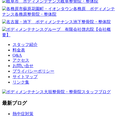
スタッフ紹介
料金表
Q&A
アクセス
お問い合せ
プライバシーポリシー
サイトマップ
リンク集
最新ブログ
熱中症対策