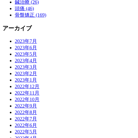
鍼治療 (26)
頭痛 (46)
骨盤矯正 (169)
アーカイブ
2023年7月
2023年6月
2023年5月
2023年4月
2023年3月
2023年2月
2023年1月
2022年12月
2022年11月
2022年10月
2022年9月
2022年8月
2022年7月
2022年6月
2022年5月