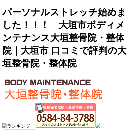
パーソナルストレッチ始めま
した！！！ 大垣市ボディメ
ンテナンス大垣整骨院・整体
院｜大垣市 口コミで評判の大
垣整骨院・整体院