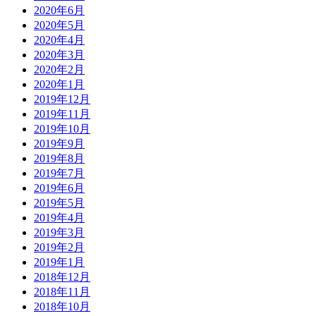
2020年6月
2020年5月
2020年4月
2020年3月
2020年2月
2020年1月
2019年12月
2019年11月
2019年10月
2019年9月
2019年8月
2019年7月
2019年6月
2019年5月
2019年4月
2019年3月
2019年2月
2019年1月
2018年12月
2018年11月
2018年10月