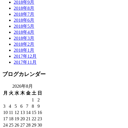
2018年9月
2018年8月
2018年7月
2018年6月
2018年5月
2018年4月
2018年3月
2018年2月
2018年1月
2017年12月
2017年11月
ブログカレンダー
2026年8月
月
火
水
木
金
土
日
1
2
3
4
5
6
7
8
9
10
11
12
13
14
15
16
17
18
19
20
21
22
23
24
25
26
27
28
29
30