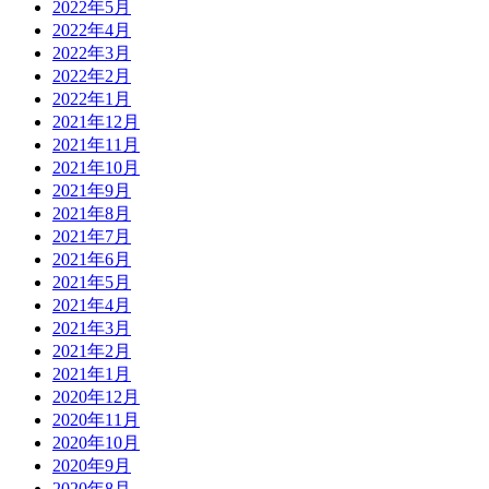
2022年5月
2022年4月
2022年3月
2022年2月
2022年1月
2021年12月
2021年11月
2021年10月
2021年9月
2021年8月
2021年7月
2021年6月
2021年5月
2021年4月
2021年3月
2021年2月
2021年1月
2020年12月
2020年11月
2020年10月
2020年9月
2020年8月