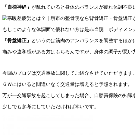
「自律神経」
が乱れていると
身体のバランスが崩れ体調不良
もしこのような体調面で優れない方は是非当院 ボディメン
「骨盤矯正」
というのは筋肉のアンバランスを調整するほか
痛みや違和感がある方はもちろんですが、身体の調子が悪い
今回のブログは交通事故に関してご紹介させていただきます
ＧＷにはいると間違いなく交通量は増えると予想されます。
万が一交通事故を起こしてしまった場合、自賠責保険の知識
少しでも参考にしていただければ幸いです。