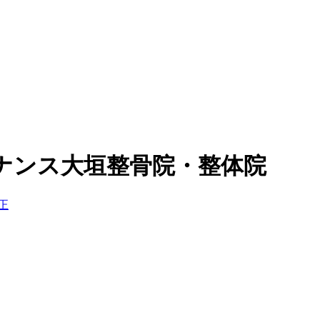
ナンス大垣整骨院・整体院
正