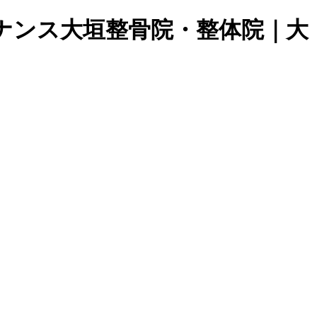
ナンス大垣整骨院・整体院｜大