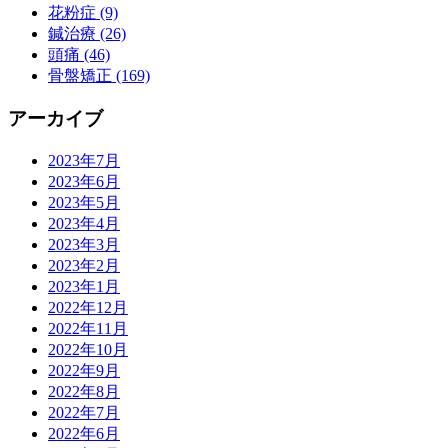
花粉症 (9)
鍼治療 (26)
頭痛 (46)
骨盤矯正 (169)
アーカイブ
2023年7月
2023年6月
2023年5月
2023年4月
2023年3月
2023年2月
2023年1月
2022年12月
2022年11月
2022年10月
2022年9月
2022年8月
2022年7月
2022年6月