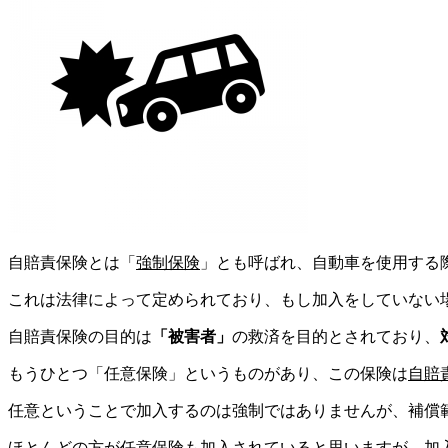
自賠責保険とは「
強制保険
」とも呼ばれ、自動車を使用する
これは法律によって定められており、もし加入をしていない
自賠責保険の目的は
「被害者」
の救済を目的とされており、
もうひとつ「任意保険」というものがあり、この保険は
自賠
任意ということで加入するのは強制ではありませんが、補償
ほとんどの方が任意保険も加入されていると思いますが、加