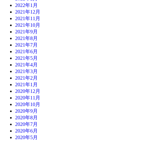
2022年1月
2021年12月
2021年11月
2021年10月
2021年9月
2021年8月
2021年7月
2021年6月
2021年5月
2021年4月
2021年3月
2021年2月
2021年1月
2020年12月
2020年11月
2020年10月
2020年9月
2020年8月
2020年7月
2020年6月
2020年5月