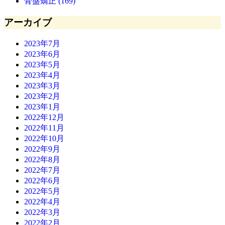
骨盤矯正 (169)
アーカイブ
2023年7月
2023年6月
2023年5月
2023年4月
2023年3月
2023年2月
2023年1月
2022年12月
2022年11月
2022年10月
2022年9月
2022年8月
2022年7月
2022年6月
2022年5月
2022年4月
2022年3月
2022年2月