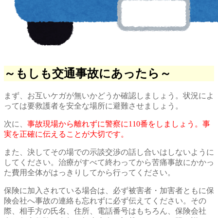
～もしも交通事故にあったら～
まず、お互いケガが無いかどうか確認しましょう。状況によ
っては要救護者を安全な場所に避難させましょう。
次に、
事故現場から離れずに警察に110番をしましょう。事
実を正確に伝えることが大切です。
また、決してその場での示談交渉の話し合いはしないように
してください。治療がすべて終わってから苦痛事故にかかっ
た費用全体がはっきりしてから行ってください。
保険に加入されている場合は、必ず被害者・加害者ともに保
険会社へ事故の連絡も忘れずに必ず伝えてください。その
際、相手方の氏名、住所、電話番号はもちろん、保険会社