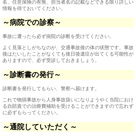
名、任意保険の有無、担当者名の記載などできる限り詳しい
情報を得ておいてください。
～病院での診察～
事故に遭ったら必ず病院の診断を受けてください。
よく見落としがちなのが、交通事故後の体の状態です。事故
後はたいしたことがなくても後日後遺症が出てくる可能性が
ありますので、必ず受診しておきましょう。
～診断書の発行～
診断書を発行してもらい、警察へ届けます。
これで物損事故から人身事故扱いになりようやく当院におけ
る自賠責での治療費補助を受けることができますので忘れず
に必ずもらってください。
～通院していただく～