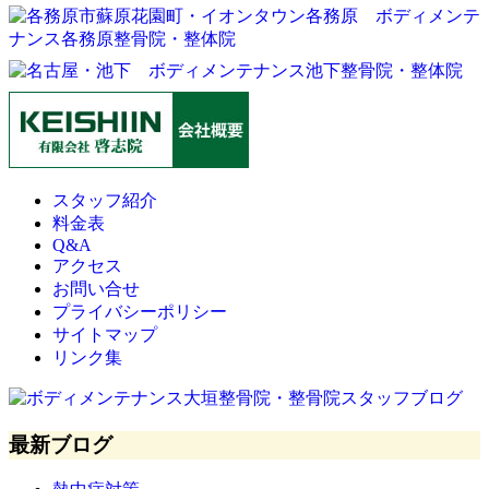
スタッフ紹介
料金表
Q&A
アクセス
お問い合せ
プライバシーポリシー
サイトマップ
リンク集
最新ブログ