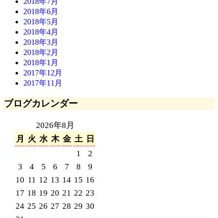
2018年7月
2018年6月
2018年5月
2018年4月
2018年3月
2018年2月
2018年1月
2017年12月
2017年11月
ブログカレンダー
2026年8月
月
火
水
木
金
土
日
1
2
3
4
5
6
7
8
9
10
11
12
13
14
15
16
17
18
19
20
21
22
23
24
25
26
27
28
29
30