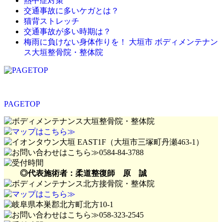
熱中症対策
交通事故に多いケガとは？
猫背ストレッチ
交通事故が多い時期は？
梅雨に負けない身体作りを！ 大垣市 ボディメンテナン
ス大垣整骨院・整体院
PAGETOP
◎代表施術者：柔道整復師 原 誠