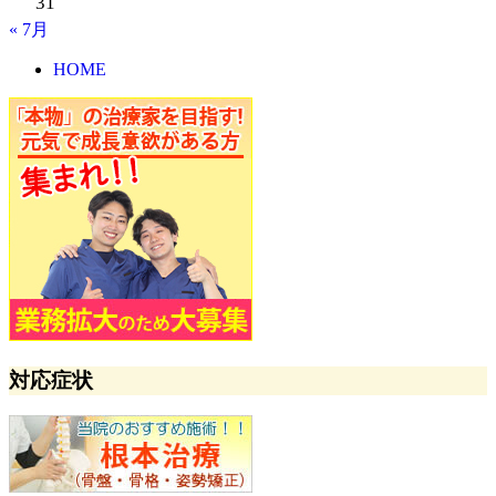
31
« 7月
HOME
対応症状