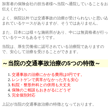
加害者の保険会社の担当者様へ当院へ通院していることをお
伝えください。
よく、病院以外では交通事故の治療が受けられないと思い込
まれているケースがありますが、そうではありません。
また、日本には様々な施術所があり、中には無資格者が行っ
ているケースもあるそうです。
当院は、厚生労働省に認可されている治療院でありますの
で、安心して治療を受けることができます。
～当院の交通事故治療の5つの特徴～
交通事故の治療にかかる費用は0円です。
レントゲンで異常がなかった方も安心
転院・整形外科との併用も大丈夫
保険のご相談もおきがるにどうぞ
完全個別対応
上記が当院の交通事故治療の特徴となっております。