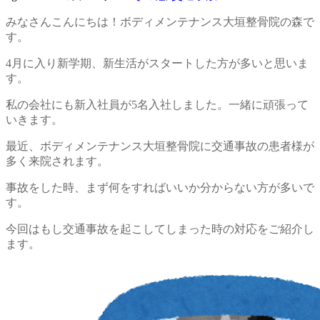
みなさんこんにちは！ボディメンテナンス大垣整骨院の森で
す。
4月に入り新学期、新生活がスタートした方が多いと思いま
す。
私の会社にも新入社員が5名入社しました。一緒に頑張って
いきます。
最近、ボディメンテナンス大垣整骨院に交通事故の患者様が
多く来院されます。
事故をした時、まず何をすればいいか分からない方が多いで
す。
今回はもし交通事故を起こしてしまった時の対応をご紹介し
ます。