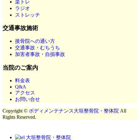
楽トレ
ラジオ
ストレッチ
交通事故施術
接骨院への通い方
交通事故・むちうち
加害者事故・自損事故
当院のご案内
料金表
Q&A
アクセス
お問い合せ
Copyright ©
ボディメンテナンス大垣整骨院・整体院
All
Rights Reserved.