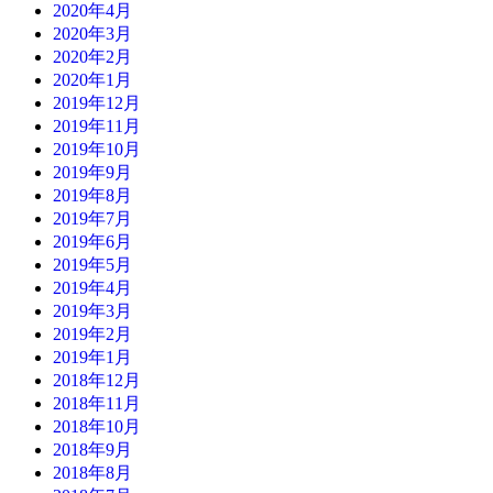
2020年4月
2020年3月
2020年2月
2020年1月
2019年12月
2019年11月
2019年10月
2019年9月
2019年8月
2019年7月
2019年6月
2019年5月
2019年4月
2019年3月
2019年2月
2019年1月
2018年12月
2018年11月
2018年10月
2018年9月
2018年8月