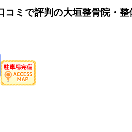
口コミで評判の大垣整骨院・整