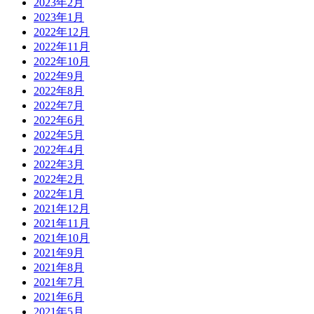
2023年2月
2023年1月
2022年12月
2022年11月
2022年10月
2022年9月
2022年8月
2022年7月
2022年6月
2022年5月
2022年4月
2022年3月
2022年2月
2022年1月
2021年12月
2021年11月
2021年10月
2021年9月
2021年8月
2021年7月
2021年6月
2021年5月