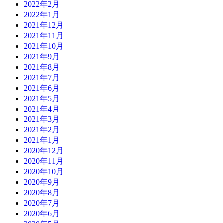
2022年2月
2022年1月
2021年12月
2021年11月
2021年10月
2021年9月
2021年8月
2021年7月
2021年6月
2021年5月
2021年4月
2021年3月
2021年2月
2021年1月
2020年12月
2020年11月
2020年10月
2020年9月
2020年8月
2020年7月
2020年6月