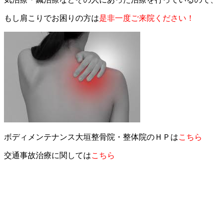
もし肩こりでお困りの方は
是非一度ご来院ください！
ボディメンテナンス大垣整骨院・整体院のＨＰは
こちら
交通事故治療に関しては
こちら