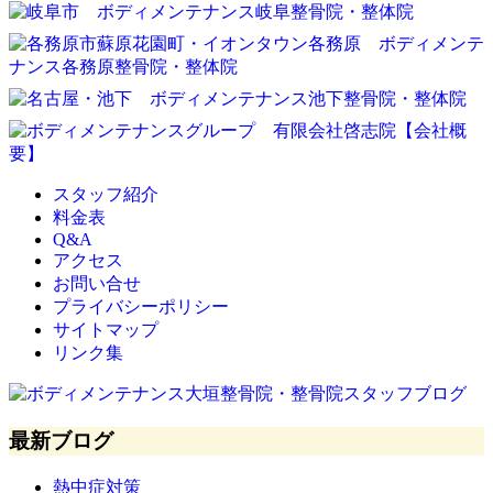
スタッフ紹介
料金表
Q&A
アクセス
お問い合せ
プライバシーポリシー
サイトマップ
リンク集
最新ブログ
熱中症対策