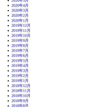
2020年5月
2020年4月
2020年3月
2020年2月
2020年1月
2019年12月
2019年11月
2019年10月
2019年9月
2019年8月
2019年7月
2019年6月
2019年5月
2019年4月
2019年3月
2019年2月
2019年1月
2018年12月
2018年11月
2018年10月
2018年9月
2018年8月