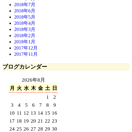
2018年7月
2018年6月
2018年5月
2018年4月
2018年3月
2018年2月
2018年1月
2017年12月
2017年11月
ブログカレンダー
2026年8月
月
火
水
木
金
土
日
1
2
3
4
5
6
7
8
9
10
11
12
13
14
15
16
17
18
19
20
21
22
23
24
25
26
27
28
29
30