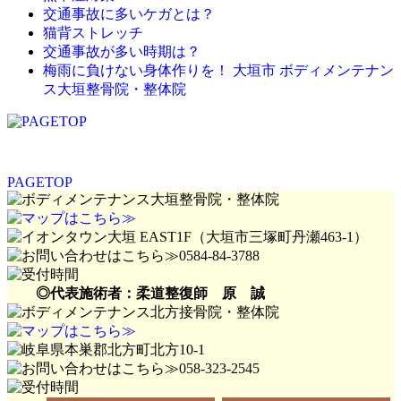
交通事故に多いケガとは？
猫背ストレッチ
交通事故が多い時期は？
梅雨に負けない身体作りを！ 大垣市 ボディメンテナン
ス大垣整骨院・整体院
PAGETOP
◎代表施術者：柔道整復師 原 誠