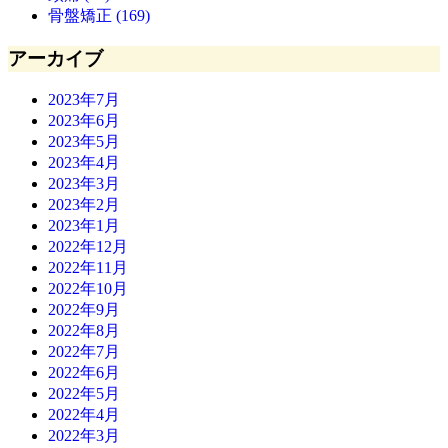
骨盤矯正 (169)
アーカイブ
2023年7月
2023年6月
2023年5月
2023年4月
2023年3月
2023年2月
2023年1月
2022年12月
2022年11月
2022年10月
2022年9月
2022年8月
2022年7月
2022年6月
2022年5月
2022年4月
2022年3月