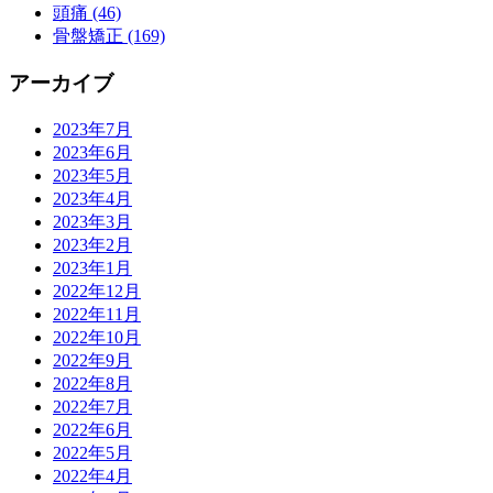
頭痛 (46)
骨盤矯正 (169)
アーカイブ
2023年7月
2023年6月
2023年5月
2023年4月
2023年3月
2023年2月
2023年1月
2022年12月
2022年11月
2022年10月
2022年9月
2022年8月
2022年7月
2022年6月
2022年5月
2022年4月