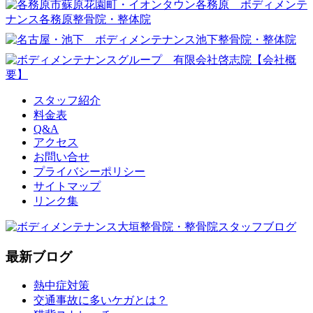
スタッフ紹介
料金表
Q&A
アクセス
お問い合せ
プライバシーポリシー
サイトマップ
リンク集
最新ブログ
熱中症対策
交通事故に多いケガとは？