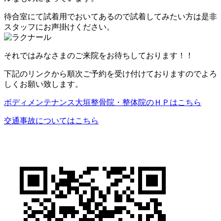
待合室にて試着用でおいてあるので試着してみたい方は是非
スタッフにお声掛けください。
それではみなさまのご来院をお待ちしております！！
下記のリンクから順次ご予約を受け付けておりますのでよろ
しくお願い致します。
ボディメンテナンス大垣整骨院・整体院のＨＰはこちら
交通事故についてはこちら