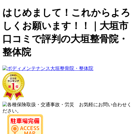
はじめまして！これからよろ
しくお願います！！｜大垣市
口コミで評判の大垣整骨院・
整体院