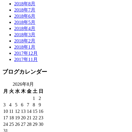
2018年8月
2018年7月
2018年6月
2018年5月
2018年4月
2018年3月
2018年2月
2018年1月
2017年12月
2017年11月
ブログカレンダー
2026年8月
月
火
水
木
金
土
日
1
2
3
4
5
6
7
8
9
10
11
12
13
14
15
16
17
18
19
20
21
22
23
24
25
26
27
28
29
30
31