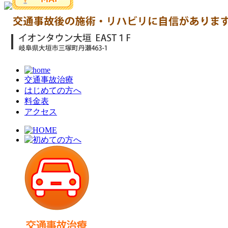
交通事故治療
はじめての方へ
料金表
アクセス