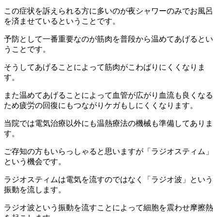
この症状を訴えられる方に多いのが夜シャワーのみでお風呂
を済ませているということです。
予防として一番重要なのが筋肉を普段から温めてあげるとい
うことです。
そうしてあげることによって筋肉がこわばりにくくなりま
す。
また温めてあげることによって血管が広がり血流も良くなる
ため疲労の回復にもつながりケガもしにくくなります。
当院では電気治療以外にも温熱療法の機械も準備してありま
す。
ご存知の方もいらっしゃると思いますが「ラジオスティム」
という機会です。
ラジオスティムは電気を流すのではなく「ラジオ波」という
振動を流します。
ラジオ波という振動を流すことによって細胞を震わせ摩擦熱