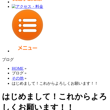
ブログ
HOME
»
ブログ
»
その他
»
はじめまして！これからよろしくお願います！！
はじめまして！これからよろ
しくお願います！！