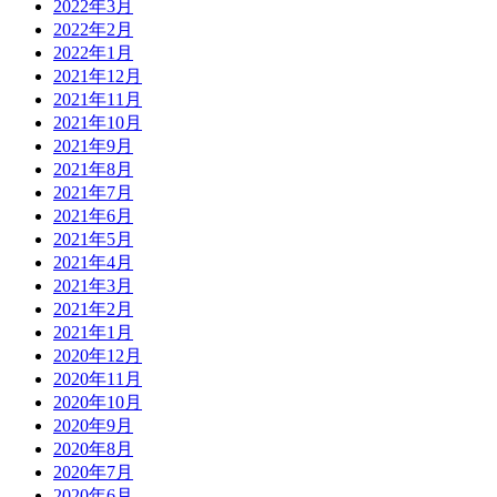
2022年3月
2022年2月
2022年1月
2021年12月
2021年11月
2021年10月
2021年9月
2021年8月
2021年7月
2021年6月
2021年5月
2021年4月
2021年3月
2021年2月
2021年1月
2020年12月
2020年11月
2020年10月
2020年9月
2020年8月
2020年7月
2020年6月