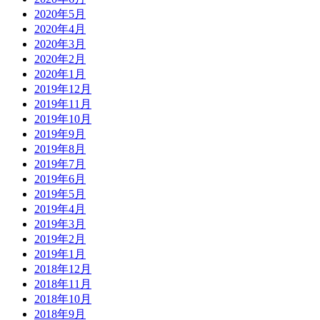
2020年5月
2020年4月
2020年3月
2020年2月
2020年1月
2019年12月
2019年11月
2019年10月
2019年9月
2019年8月
2019年7月
2019年6月
2019年5月
2019年4月
2019年3月
2019年2月
2019年1月
2018年12月
2018年11月
2018年10月
2018年9月