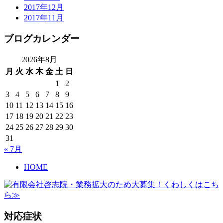
2017年12月
2017年11月
ブログカレンダー
2026年8月
月
火
水
木
金
土
日
1
2
3
4
5
6
7
8
9
10
11
12
13
14
15
16
17
18
19
20
21
22
23
24
25
26
27
28
29
30
31
« 7月
HOME
対応症状