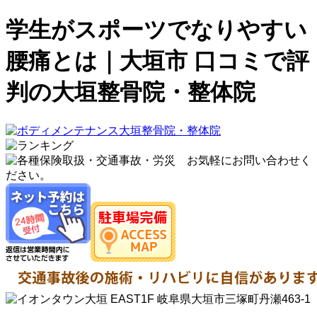
学生がスポーツでなりやすい
腰痛とは｜大垣市 口コミで評
判の大垣整骨院・整体院