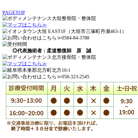
PAGETOP
◎代表施術者：柔道整復師 原 誠