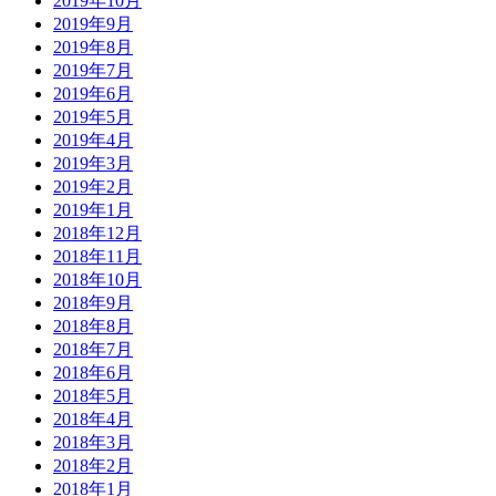
2019年10月
2019年9月
2019年8月
2019年7月
2019年6月
2019年5月
2019年4月
2019年3月
2019年2月
2019年1月
2018年12月
2018年11月
2018年10月
2018年9月
2018年8月
2018年7月
2018年6月
2018年5月
2018年4月
2018年3月
2018年2月
2018年1月