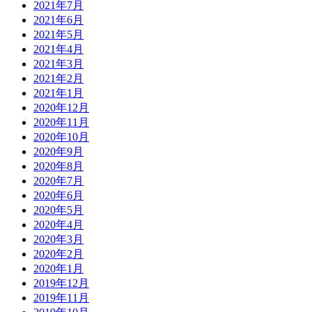
2021年7月
2021年6月
2021年5月
2021年4月
2021年3月
2021年2月
2021年1月
2020年12月
2020年11月
2020年10月
2020年9月
2020年8月
2020年7月
2020年6月
2020年5月
2020年4月
2020年3月
2020年2月
2020年1月
2019年12月
2019年11月