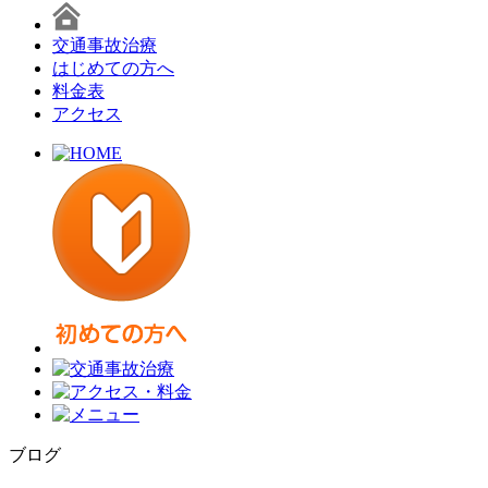
交通事故治療
はじめての方へ
料金表
アクセス
ブログ